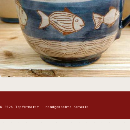
© 2026 Töpfermarkt · Handgemachte Keramik