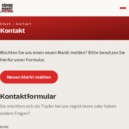
Menü
Start
/
Kontakt
Kontakt
Möchten Sie uns einen neuen Markt melden? Bitte benutzen Sie
hierfür unser Formular.
Neuen Markt melden
Kontaktformular
Sie möchten sich als Töpfer bei uns registrieren oder haben
andere Fragen?
NAME