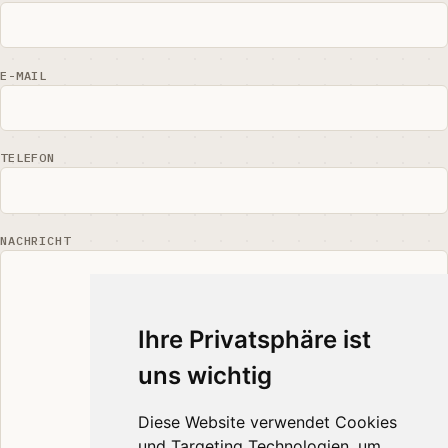
E-MAIL
TELEFON
NACHRICHT
Ihre Privatsphäre ist
uns wichtig
Diese Website verwendet Cookies
und Targeting Technologien, um