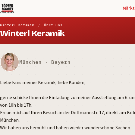
Märkt
Winterl Keramik
/
Über uns
Winterl Keramik
München · Bayern
Liebe Fans meiner Keramik, liebe Kunden,
gerne schicke Ihnen die Einladung zu meiner Ausstellung am 6. und
von 10h bis 17h.
Freue mich auf Ihren Besuch in der Dollmannstr. 17, direkt am Ko
München.
Wir haben uns bemüht und haben wieder wunderschöne Sachen.