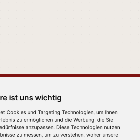
 melden
·
Erinnerungen
re ist uns wichtig
et Cookies und Targeting Technologien, um Ihnen
Erlebnis zu ermöglichen und die Werbung, die Sie
Bedürfnisse anzupassen. Diese Technologien nutzen
bnisse zu messen, um zu verstehen, woher unsere